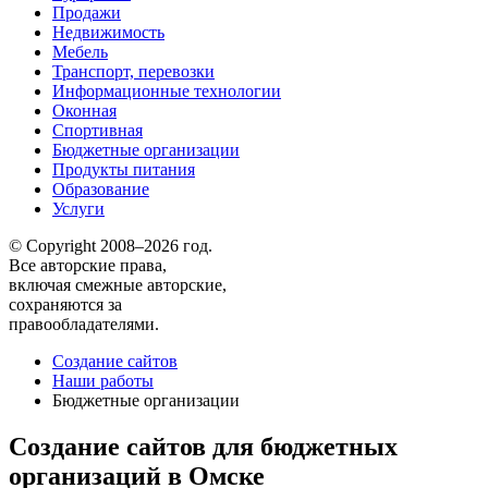
Продажи
Недвижимость
Мебель
Транспорт, перевозки
Информационные технологии
Оконная
Спортивная
Бюджетные организации
Продукты питания
Образование
Услуги
© Copyright 2008–2026 год.
Все авторские права,
включая смежные авторские,
сохраняются за
правообладателями.
Создание сайтов
Наши работы
Бюджетные организации
Создание сайтов для бюджетных
организаций в Омске