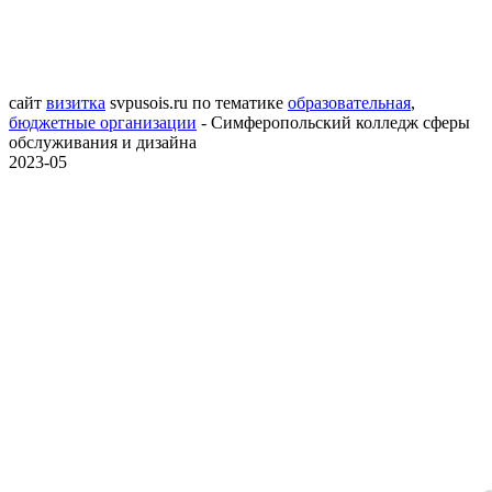
сайт
визитка
svpusois.ru
по тематике
образовательная
,
бюджетные организации
- Симферопольский колледж сферы
обслуживания и дизайна
2023-05