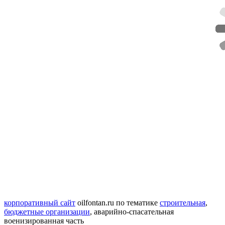
корпоративный сайт
oilfontan.ru
по тематике
строительная
,
бюджетные организации
,
аварийно-спасательная
военизированная часть