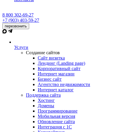
8 800 302-69-27
+7 (903) 403-59-27
перезвонить
Услуги
Создание сайтов
Сайт визитка
Лендинг (Landing page)
Корпоративный сайт
Интернет магазин
Бизнес сайт
Агентство недвижимости
Интернет каталог
Поддержка сайта
Хостинг
Домены
Программирование
Мобильная версия
Обновление сайта
Интеграция с 1С