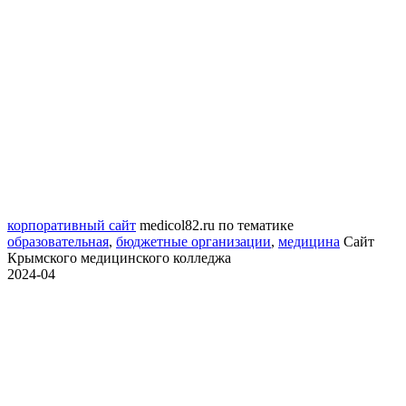
корпоративный сайт
medicol82.ru
по тематике
образовательная
,
бюджетные организации
,
медицина
Сайт
Крымского медицинского колледжа
2024-04