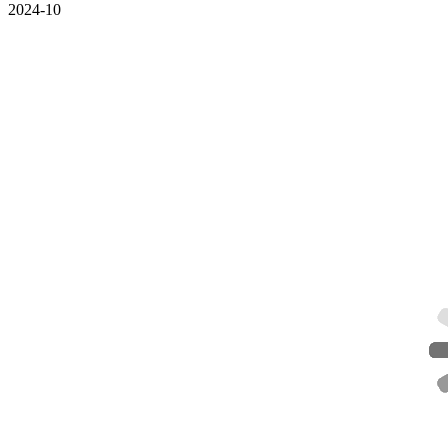
2024-10