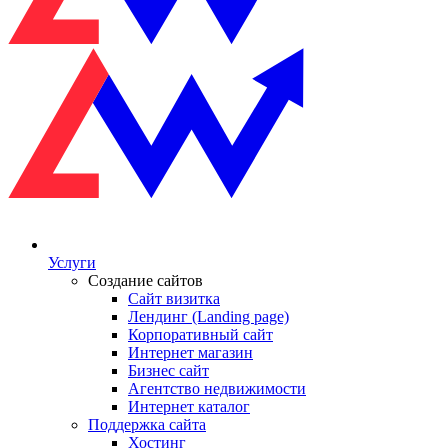
Услуги
Создание сайтов
Сайт визитка
Лендинг (Landing page)
Корпоративный сайт
Интернет магазин
Бизнес сайт
Агентство недвижимости
Интернет каталог
Поддержка сайта
Хостинг