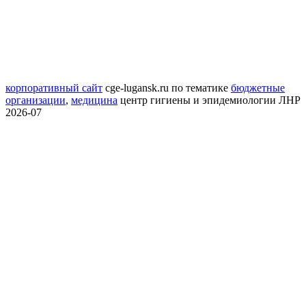
корпоративный сайт
cge-lugansk.ru
по тематике
бюджетные
организации
,
медицина
центр гигиены и эпидемиологии ЛНР
2026-07