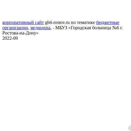
корпоративный сайт
gb6-rostov.ru
по тематике
бюджетные
организации
,
медицина
,
- МБУЗ «Городская больница №6 г.
Ростова-на-Дону»
2022-09