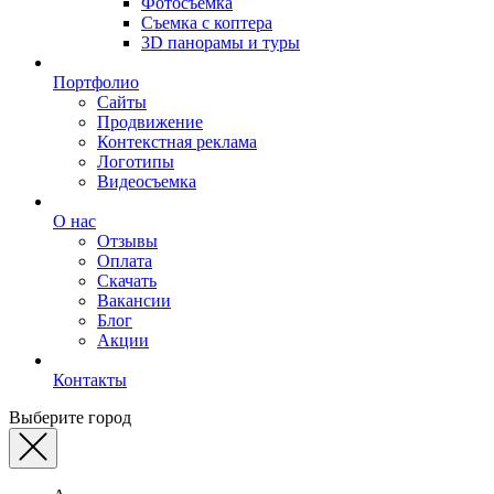
Фотосъемка
Съемка с коптера
3D панорамы и туры
Портфолио
Сайты
Продвижение
Контекстная реклама
Логотипы
Видеосъемка
О нас
Отзывы
Оплата
Скачать
Вакансии
Блог
Акции
Контакты
Выберите город