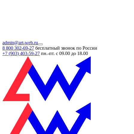
admin@art-web.ru
8 800 302-69-27
бесплатный звонок по России
+7 (903)
403-59-27
пн.-пт. с 09.00 до 18.00