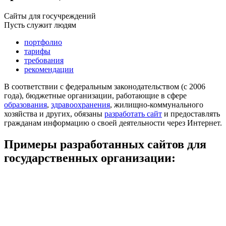
Сайты для госучреждений
Пусть служит людям
портфолио
тарифы
требования
рекомендации
В соответствии с федеральным законодательством (с 2006
года), бюджетные организации, работающие в сфере
образования
,
здравоохранения
, жилищно-коммунального
хозяйства и других, обязаны
разработать сайт
и предоставлять
гражданам информацию о своей деятельности через Интернет.
Примеры разработанных сайтов для
государственных организации: