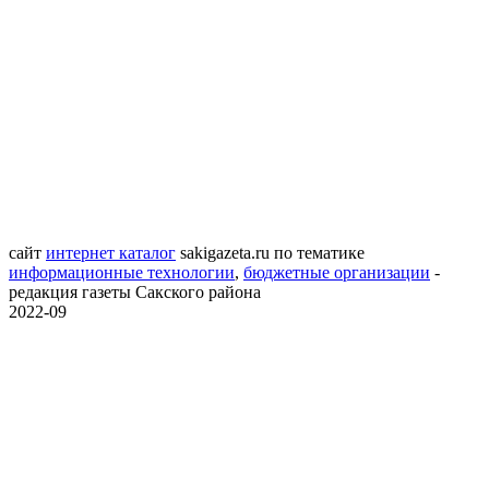
сайт
интернет каталог
sakigazeta.ru
по тематике
информационные технологии
,
бюджетные организации
-
редакция газеты Сакского района
2022-09