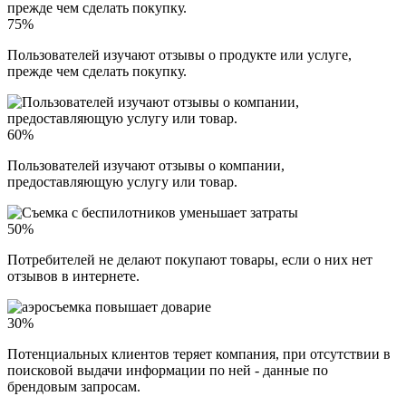
75%
Пользователей изучают отзывы о продукте или услуге,
прежде чем сделать покупку.
60%
Пользователей изучают отзывы о компании,
предоставляющую услугу или товар.
50%
Потребителей не делают покупают товары, если о них нет
отзывов в интернете.
30%
Потенциальных клиентов теряет компания, при отсутствии в
поисковой выдачи информации по ней - данные по
брендовым запросам.