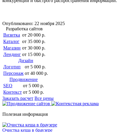
конкуренции и быстрого распространения информации.
Опубликовано: 22 ноября 2025
Разработка сайтов
Визитка
от 20 000 р.
Каталог
от 35 000 р.
Магазин
от 30 000 р.
Лендинг
от 15 000 р.
Дизайн
Логотип
от 5 000 р.
Персонаж
от 40 000 р.
Продвижение
SEO
от 5 000 р.
Контекст
от 5 000 р.
Заказать расчет
Все цены
Полезная информация
Очистка кеша в браузере