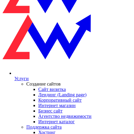
Услуги
Создание сайтов
Сайт визитка
Лендинг (Landing page)
Корпоративный сайт
Интернет магазин
Бизнес сайт
Агентство недвижимости
Интернет каталог
Поддержка сайта
Хостинг