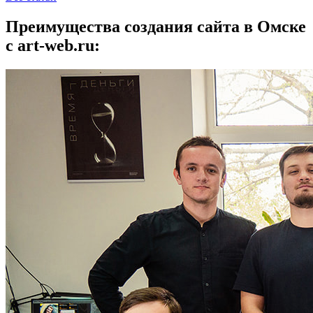
Преимущества создания сайта в Омске
с art-web.ru: