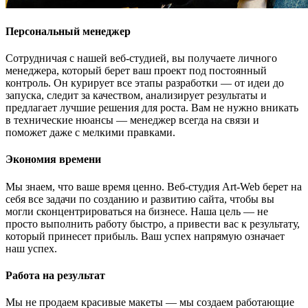
Персональный менеджер
Сотрудничая с нашей веб-студией, вы получаете личного
менеджера, который берет ваш проект под постоянный
контроль. Он курирует все этапы разработки — от идеи до
запуска, следит за качеством, анализирует результаты и
предлагает лучшие решения для роста. Вам не нужно вникать
в технические нюансы — менеджер всегда на связи и
поможет даже с мелкими правками.
Экономия времени
Мы знаем, что ваше время ценно. Веб-студия Art-Web берет на
себя все задачи по созданию и развитию сайта, чтобы вы
могли сконцентрироваться на бизнесе. Наша цель — не
просто выполнить работу быстро, а привести вас к результату,
который принесет прибыль. Ваш успех напрямую означает
наш успех.
Работа на результат
Мы не продаем красивые макеты — мы создаем работающие