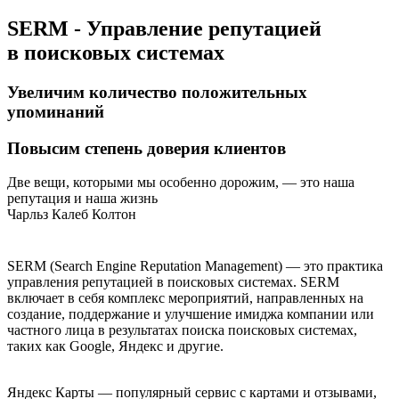
SERM - Управление репутацией
в поисковых системах
Увеличим количество положительных
упоминаний
Повысим степень доверия клиентов
Две вещи, которыми мы особенно дорожим, — это наша
репутация и наша жизнь
Чарльз Калеб Колтон
SERM (Search Engine Reputation Management) — это практика
управления репутацией в поисковых системах. SERM
включает в себя комплекс мероприятий, направленных на
создание, поддержание и улучшение имиджа компании или
частного лица в результатах поиска поисковых системах,
таких как Google, Яндекс и другие.
Яндекс Карты — популярный сервис с картами и отзывами,