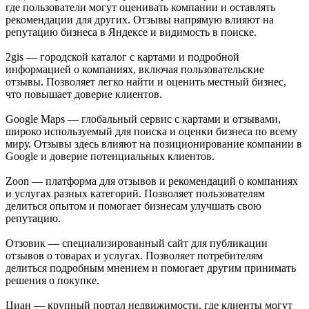
где пользователи могут оценивать компании и оставлять
рекомендации для других. Отзывы напрямую влияют на
репутацию бизнеса в Яндексе и видимость в поиске.
2gis — городской каталог с картами и подробной
информацией о компаниях, включая пользовательские
отзывы. Позволяет легко найти и оценить местный бизнес,
что повышает доверие клиентов.
Google Maps — глобальный сервис с картами и отзывами,
широко используемый для поиска и оценки бизнеса по всему
миру. Отзывы здесь влияют на позиционирование компании в
Google и доверие потенциальных клиентов.
Zoon — платформа для отзывов и рекомендаций о компаниях
и услугах разных категорий. Позволяет пользователям
делиться опытом и помогает бизнесам улучшать свою
репутацию.
Отзовик — специализированный сайт для публикации
отзывов о товарах и услугах. Позволяет потребителям
делиться подробным мнением и помогает другим принимать
решения о покупке.
Циан — крупный портал недвижимости, где клиенты могут