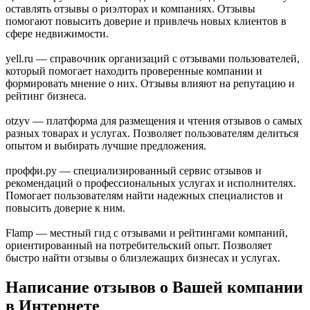
оставлять отзывы о риэлторах и компаниях. Отзывы
помогают повысить доверие и привлечь новых клиентов в
сфере недвижимости.
yell.ru — справочник организаций с отзывами пользователей,
который помогает находить проверенные компании и
формировать мнение о них. Отзывы влияют на репутацию и
рейтинг бизнеса.
otzyv — платформа для размещения и чтения отзывов о самых
разных товарах и услугах. Позволяет пользователям делиться
опытом и выбирать лучшие предложения.
проффи.ру — специализированный сервис отзывов и
рекомендаций о профессиональных услугах и исполнителях.
Помогает пользователям найти надежных специалистов и
повысить доверие к ним.
Flamp — местный гид с отзывами и рейтингами компаний,
ориентированный на потребительский опыт. Позволяет
быстро найти отзывы о близлежащих бизнесах и услугах.
Написание отзывов о Вашей компании
в Интернете