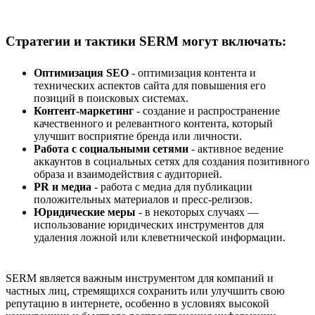
Стратегии и тактики SERM могут включать:
Оптимизация SEO
- оптимизация контента и
технических аспектов сайта для повышения его
позиций в поисковых системах.
Контент-маркетинг
- создание и распространение
качественного и релевантного контента, который
улучшит восприятие бренда или личности.
Работа с социальными сетями
- активное ведение
аккаунтов в социальных сетях для создания позитивного
образа и взаимодействия с аудиторией.
PR и медиа
- работа с медиа для публикации
положительных материалов и пресс-релизов.
Юридические меры
- в некоторых случаях —
использование юридических инструментов для
удаления ложной или клеветнической информации.
SERM является важным инструментом для компаний и
частных лиц, стремящихся сохранить или улучшить свою
репутацию в интернете, особенно в условиях высокой