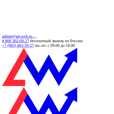
admin@art-web.ru
8 800 302-69-27
бесплатный звонок по России
+7 (903)
403-59-27
пн.-пт. с 09.00 до 18.00