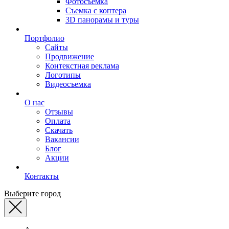
Фотосъемка
Съемка с коптера
3D панорамы и туры
Портфолио
Сайты
Продвижение
Контекстная реклама
Логотипы
Видеосъемка
О нас
Отзывы
Оплата
Скачать
Вакансии
Блог
Акции
Контакты
Выберите город