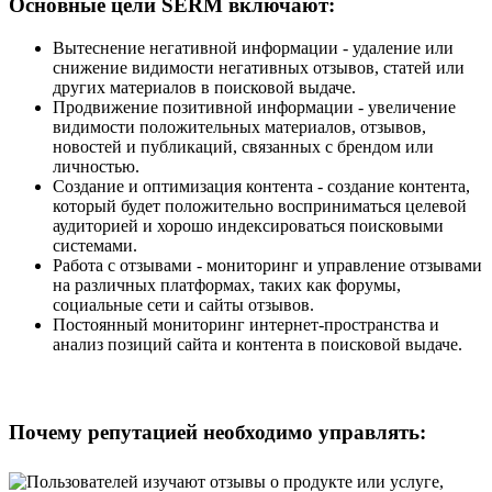
Основные цели SERM включают:
Вытеснение негативной информации - удаление или
снижение видимости негативных отзывов, статей или
других материалов в поисковой выдаче.
Продвижение позитивной информации - увеличение
видимости положительных материалов, отзывов,
новостей и публикаций, связанных с брендом или
личностью.
Создание и оптимизация контента - создание контента,
который будет положительно восприниматься целевой
аудиторией и хорошо индексироваться поисковыми
системами.
Работа с отзывами - мониторинг и управление отзывами
на различных платформах, таких как форумы,
социальные сети и сайты отзывов.
Постоянный мониторинг интернет-пространства и
анализ позиций сайта и контента в поисковой выдаче.
Почему репутацией необходимо управлять: