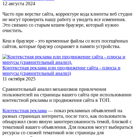
12 августа 2024
Часто при верстке сайта, корректуре кода клиенты веб студии
не могут проверить нашу работу и увидеть все изменения.
Это связано со старым кешем браузере, который нужно
очистить.
Кеш в браузере - это временные файлы со всех посещённых
сайтов, которые браузер сохраняет в памяти устройства.
Контекстная реклама или продвижение сайта - плюсы и
минусы (сравнительный анализ)
11 октября 2025
Сравнительный анализ механизмов привлечения
пользователей на страницы вашего сайта при использовании
контекстной рекламы и продвижения сайта в ТОП.
Контекстная реклама
— показ рекламных объявлений на
разных страницах интернета, после того, как пользователь
обнаружил свою явную заинтересованность темой, близкой с
тематикой вашего объявления. Для показов могут выбираться
ресурсы со схожей тематикой или страницы для