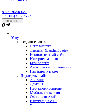
8 800 302-69-27
+7 (903) 403-59-27
перезвонить
Услуги
Создание сайтов
Сайт визитка
Лендинг (Landing page)
Корпоративный сайт
Интернет магазин
Бизнес сайт
Агентство недвижимости
Интернет каталог
Поддержка сайта
Хостинг
Домены
Программирование
Мобильная версия
Обновление сайта
Интеграция с 1С