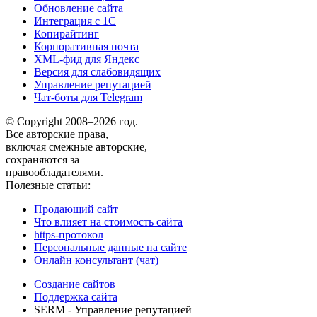
Обновление сайта
Интеграция с 1С
Копирайтинг
Корпоративная почта
XML-фид для Яндекс
Версия для слабовидящих
Управление репутацией
Чат-боты для Telegram
© Copyright 2008–2026 год.
Все авторские права,
включая смежные авторские,
сохраняются за
правообладателями.
Полезные статьи:
Продающий сайт
Что влияет на стоимость сайта
https-протокол
Персональные данные на сайте
Онлайн консультант (чат)
Создание сайтов
Поддержка сайта
SERM - Управление репутацией