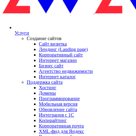
Услуги
Создание сайтов
Сайт визитка
Лендинг (Landing page)
Корпоративный сайт
Интернет магазин
Бизнес сайт
Агентство недвижимости
Интернет каталог
Поддержка сайта
Хостинг
Домены
Программирование
Мобильная версия
Обновление сайта
Интеграция с 1С
Копирайтинг
Корпоративная почта
XML-фид для Яндекс