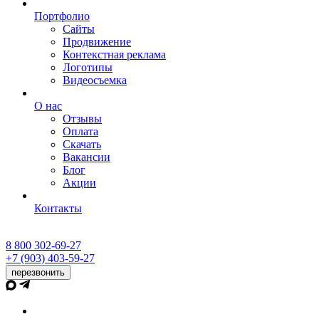
Портфолио
Сайты
Продвижение
Контекстная реклама
Логотипы
Видеосъемка
О нас
Отзывы
Оплата
Скачать
Вакансии
Блог
Акции
Контакты
8 800 302-69-27
+7 (903) 403-59-27
перезвонить