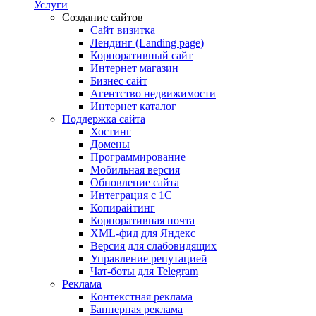
Услуги
Создание сайтов
Сайт визитка
Лендинг (Landing page)
Корпоративный сайт
Интернет магазин
Бизнес сайт
Агентство недвижимости
Интернет каталог
Поддержка сайта
Хостинг
Домены
Программирование
Мобильная версия
Обновление сайта
Интеграция с 1С
Копирайтинг
Корпоративная почта
XML-фид для Яндекс
Версия для слабовидящих
Управление репутацией
Чат-боты для Telegram
Реклама
Контекстная реклама
Баннерная реклама