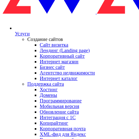
Услуги
Создание сайтов
Сайт визитка
Лендинг (Landing page)
Корпоративный сайт
Интернет магазин
Бизнес сайт
Агентство недвижимости
Интернет каталог
Поддержка сайта
Хостинг
Домены
Программирование
Мобильная версия
Обновление сайта
Интеграция с 1С
Копирайтинг
Корпоративная почта
XML-фид для Яндекс