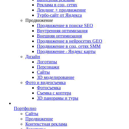
Реклама в соц. сетях
Лендинг + продвижение
Турбо-сайт от Яндекса
Продвижение
Продвижение в поиске SEO
Внутренняя оптимизация
Внешняя оптимизация
Продвижение в нейросетях GEO
Продвижение в соц. сетях SMM
Продвижение - Яндекс карты
Дизайн
Логотипы
Персонажи
Сайты
3D моделирование
Фото и видеосъемка
Фотосъемка
Съемка с коптера
3D панорамы и туры
Портфолио
Сайты
Продвижение
Контекстная реклама