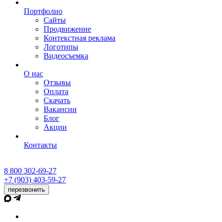
Портфолио
Сайты
Продвижение
Контекстная реклама
Логотипы
Видеосъемка
О нас
Отзывы
Оплата
Скачать
Вакансии
Блог
Акции
Контакты
8 800 302-69-27
+7 (903) 403-59-27
перезвонить