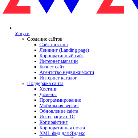
Услуги
Создание сайтов
Сайт визитка
Лендинг (Landing page)
Корпоративный сайт
Интернет магазин
Бизнес сайт
Агентство недвижимости
Интернет каталог
Поддержка сайта
Хостинг
Домены
Программирование
Мобильная версия
Обновление сайта
Интеграция с 1С
Копирайтинг
Корпоративная почта
XML-фид для Яндекс