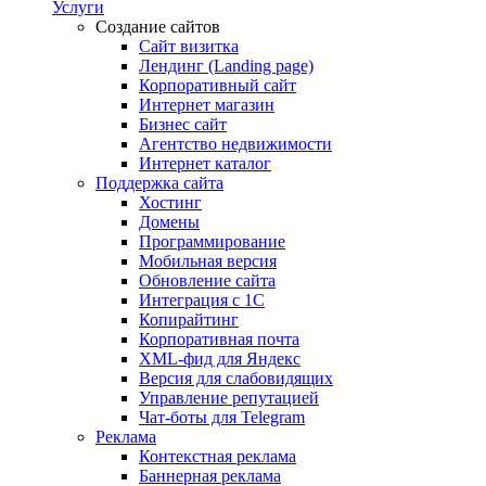
Услуги
Создание сайтов
Сайт визитка
Лендинг (Landing page)
Корпоративный сайт
Интернет магазин
Бизнес сайт
Агентство недвижимости
Интернет каталог
Поддержка сайта
Хостинг
Домены
Программирование
Мобильная версия
Обновление сайта
Интеграция с 1С
Копирайтинг
Корпоративная почта
XML-фид для Яндекс
Версия для слабовидящих
Управление репутацией
Чат-боты для Telegram
Реклама
Контекстная реклама
Баннерная реклама