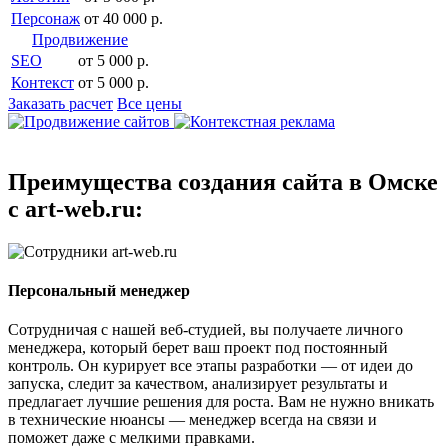
Персонаж
от 40 000 р.
Продвижение
SEO
от 5 000 р.
Контекст
от 5 000 р.
Заказать расчет
Все цены
Преимущества создания сайта в Омске
с art-web.ru:
Персональный менеджер
Сотрудничая с нашей веб-студией, вы получаете личного
менеджера, который берет ваш проект под постоянный
контроль. Он курирует все этапы разработки — от идеи до
запуска, следит за качеством, анализирует результаты и
предлагает лучшие решения для роста. Вам не нужно вникать
в технические нюансы — менеджер всегда на связи и
поможет даже с мелкими правками.