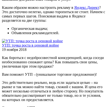
Каким образом можно настроить рекламу в
Яндекс.Директ
?
Это достаточно нелегко, однако торопиться не стоит. Начнем с
самых первых шагов. Поисковая выдача в Яндексе
разделяется на две группы:
Органическая выдача;
Объявления рекламодателей.
УТП: точка роста в ценовой войне
19 ноября 2018
Как бороться с недобросовестной конкуренцией, когда соседи
необоснованно снижают цены? Как повышать свои цены,
увеличивая при этом продажи?
Вам поможет УТП - (уникальное торговое предложение)!
Это действительно реально, ведь если задаться целью – на
рынке и так можно найти товар, схожий с вашим. И цена его
может несколько отличаться в любую сторону. Но покупатель
обязательно рассматривает не только товар, но и те условия,
на которых он предоставляется.