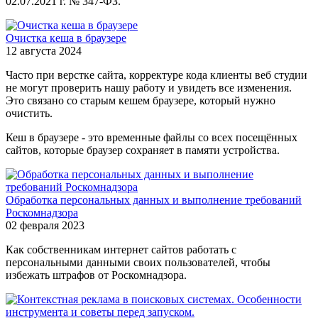
02.07.2021 г. № 347-ФЗ.
Очистка кеша в браузере
12 августа 2024
Часто при верстке сайта, корректуре кода клиенты веб студии
не могут проверить нашу работу и увидеть все изменения.
Это связано со старым кешем браузере, который нужно
очистить.
Кеш в браузере - это временные файлы со всех посещённых
сайтов, которые браузер сохраняет в памяти устройства.
Обработка персональных данных и выполнение требований
Роскомнадзора
02 февраля 2023
Как собственникам интернет сайтов работать с
персональными данными своих пользователей, чтобы
избежать штрафов от Роскомнадзора.