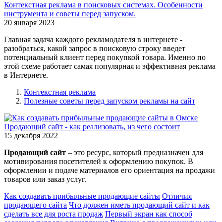
Контекстная реклама в поисковых системах. Особенности
инструмента и советы перед запуском.
20 января 2023
Главная задача каждого рекламодателя в интернете -
разобраться, какой запрос в поисковую строку введет
потенциальный клиент перед покупкой товара. Именно по
этой схеме работает самая популярная и эффективная реклама
в Интернете.
Контекстная реклама
Полезные советы перед запуском рекламы на сайт
Продающий сайт - как реализовать, из чего состоит
15 декабря 2022
Продающий сайт
– это ресурс, который предназначен для
мотивирования посетителей к оформлению покупок. В
оформлении и подаче материалов его ориентация на продажи
товаров или заказ услуг.
Как создавать прибыльные продающие сайты
Отличия
продающего сайта
Что должен иметь продающий сайт и как
сделать все для роста продаж
Первый экран как способ