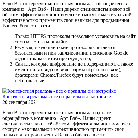
Если Вас интересует контекстная реклама – обращайтесь в
компанию «Арт-Вэб». Наши директ-специалисты знают всё
об этом эффективном инструменте и смогут с максимальной
эффективностью применить свои навыки для продвижения
Вашего бизнеса в сети.
Только HTTPS-протоколы позволяют установить на сайт
системы оплаты онлайн;
Ресурсы, имеющие такие протоколы считаются
безопасными и при ранжировании поисковик Google
отдает таким сайтам преимущество;
Сайты, которые шифрование не поддерживают, а также
имеют поля ввода (в виде формы обратной связи),
браузерами Chrome/Firefox будут помечаться, как
небезопасные;
Контекстная реклама - все о правильной настройке
20 сентября 2021
Если Вас интересует контекстная реклама под ключ –
обращайтесь в компанию «Арт-Вэб». Наши директ-
специалисты знают всё об этом эффективном инструменте и
смогут с максимальной эффективностью применить свои
навыки для продвижения Вашего бизнеса в сети.