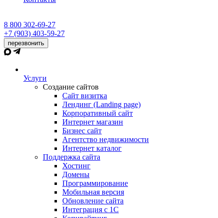
8 800 302-69-27
+7 (903) 403-59-27
перезвонить
Услуги
Создание сайтов
Сайт визитка
Лендинг (Landing page)
Корпоративный сайт
Интернет магазин
Бизнес сайт
Агентство недвижимости
Интернет каталог
Поддержка сайта
Хостинг
Домены
Программирование
Мобильная версия
Обновление сайта
Интеграция с 1С