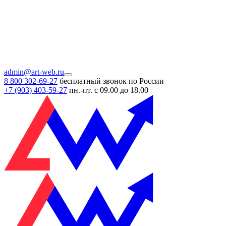
admin@art-web.ru
8 800 302-69-27
бесплатный звонок по России
+7 (903)
403-59-27
пн.-пт. с 09.00 до 18.00