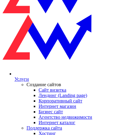
Услуги
Создание сайтов
Сайт визитка
Лендинг (Landing page)
Корпоративный сайт
Интернет магазин
Бизнес сайт
Агентство недвижимости
Интернет каталог
Поддержка сайта
Хостинг