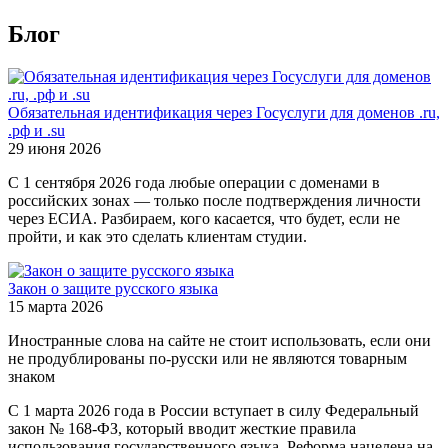
Блог
Обязательная идентификация через Госуслуги для доменов .ru,
.рф и .su
29 июня 2026
С 1 сентября 2026 года любые операции с доменами в
российских зонах — только после подтверждения личности
через ЕСИА. Разбираем, кого касается, что будет, если не
пройти, и как это сделать клиентам студии.
Закон о защите русского языка
15 марта 2026
Иностранные слова на сайте не стоит использовать, если они
не продублированы по-русски или не являются товарным
знаком
С 1 марта 2026 года в России вступает в силу Федеральный
закон № 168-ФЗ, который вводит жесткие правила
использования государственного языка. Реформа нацелена на