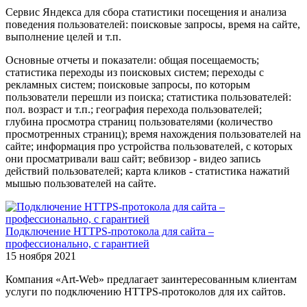
Сервис Яндекса для сбора статистики посещения и анализа
поведения пользователей: поисковые запросы, время на сайте,
выполнение целей и т.п.
Основные отчеты и показатели: общая посещаемость;
статистика переходы из поисковых систем; переходы с
рекламных систем; поисковые запросы, по которым
пользователи перешли из поиска; статистика пользователей:
пол. возраст и т.п.; география перехода пользователей;
глубина просмотра страниц пользователями (количество
просмотренных страниц); время нахождения пользователей на
сайте; информация про устройства пользователей, с которых
они просматривали ваш сайт; вебвизор - видео запись
действий пользователей; карта кликов - статистика нажатий
мышью пользователей на сайте.
Подключение HTTPS-протокола для сайта –
профессионально, с гарантией
15 ноября 2021
Компания «Art-Web» предлагает заинтересованным клиентам
услуги по подключению HTTPS-протоколов для их сайтов.