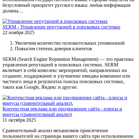
безусловный приоритет русского языка: любая информация
должна…
SERM - Управление репутацией в поисковых системах
22 ноября 2025
Увеличим количество положительных упоминаний
Повысим степень доверия клиентов
SERM (Search Engine Reputation Management) — это практика
управления репутацией в поисковых системах. SERM
включает в себя комплекс мероприятий, направленных на
создание, поддержание и улучшение имиджа компании или
частного лица в результатах поиска поисковых системах,
таких как Google, Яндекс и другие.
Контекстная реклама или продвижение сайта - плюсы и
минусы (сравнительный анализ)
11 октября 2025
Сравнительный анализ механизмов привлечения
пользователей на страницы вашего сайта при использовании