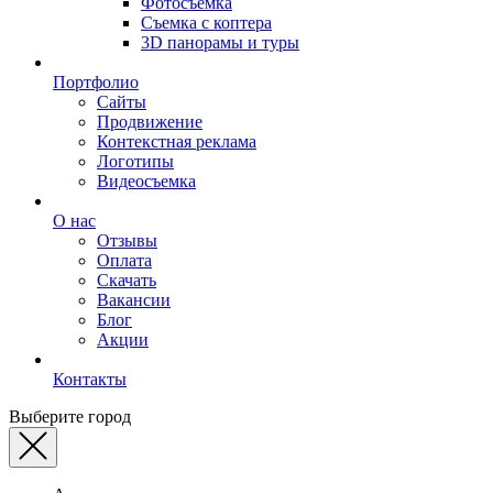
Фотосъемка
Съемка с коптера
3D панорамы и туры
Портфолио
Сайты
Продвижение
Контекстная реклама
Логотипы
Видеосъемка
О нас
Отзывы
Оплата
Скачать
Вакансии
Блог
Акции
Контакты
Выберите город