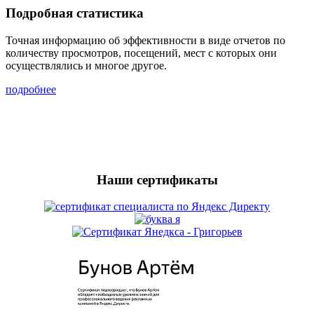
Подробная статистика
Точная информацию об эффективности в виде отчетов по
количеству просмотров, посещений, мест с которых они
осуществлялись и многое другое.
подробнее
Наши сертификаты