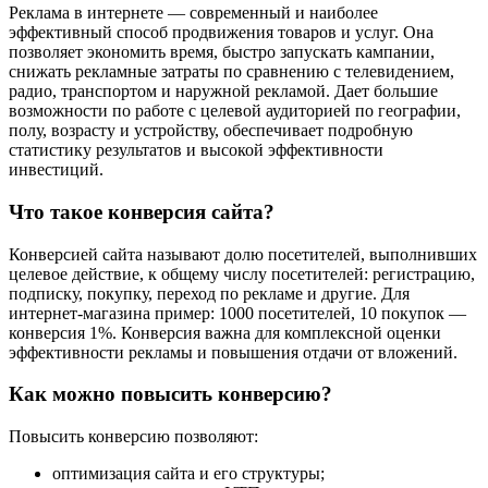
Реклама в интернете — современный и наиболее
эффективный способ продвижения товаров и услуг. Она
позволяет экономить время, быстро запускать кампании,
снижать рекламные затраты по сравнению с телевидением,
радио, транспортом и наружной рекламой. Дает большие
возможности по работе с целевой аудиторией по географии,
полу, возрасту и устройству, обеспечивает подробную
статистику результатов и высокой эффективности
инвестиций.
Что такое конверсия сайта?
Конверсией сайта называют долю посетителей, выполнивших
целевое действие, к общему числу посетителей: регистрацию,
подписку, покупку, переход по рекламе и другие. Для
интернет-магазина пример: 1000 посетителей, 10 покупок —
конверсия 1%. Конверсия важна для комплексной оценки
эффективности рекламы и повышения отдачи от вложений.
Как можно повысить конверсию?
Повысить конверсию позволяют:
оптимизация сайта и его структуры;