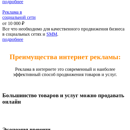
подробнее
Реклама в
социальной сети
от 10 000 ₽
Все что необходимо для качественного продвижения бизнеса
в социальных сетях и
SMM
.
подробнее
Преимущества интернет рекламы:
Реклама в интернете это современный и наиболее
эффективный способ продвижения товаров и услуг.
Большинство товаров и услуг можно продавать
онлайн
Экономия времени