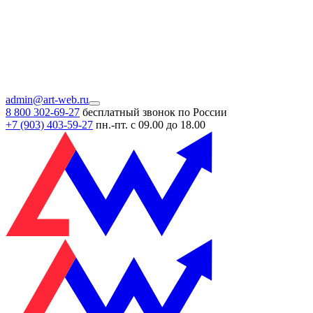
admin@art-web.ru
8 800 302-69-27
бесплатный звонок по России
+7 (903)
403-59-27
пн.-пт. с 09.00 до 18.00