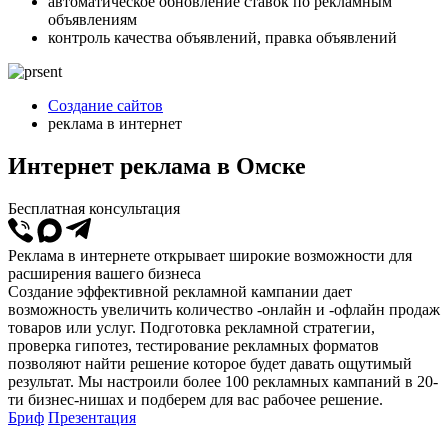
автоматическое обновление ставок по рекламным
объявлениям
контроль качества объявлений, правка объявлений
Создание сайтов
реклама в интернет
Интернет реклама в Омске
Бесплатная консультация
Реклама в интернете открывает широкие возможности для
расширения вашего бизнеса
Создание эффективной рекламной кампании дает
возможность увеличить количество -онлайн и -офлайн продаж
товаров или услуг. Подготовка рекламной стратегии,
проверка гипотез, тестирование рекламных форматов
позволяют найти решение которое будет давать ощутимый
результат. Мы настроили более 100 рекламных кампаний в 20-
ти бизнес-нишах и подберем для вас рабочее решение.
Бриф
Презентация