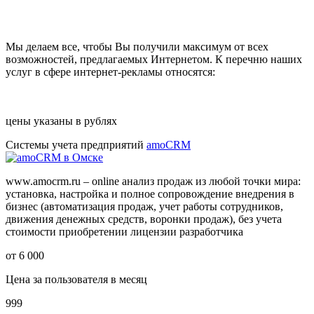
Мы делаем все, чтобы Вы получили максимум от всех
возможностей, предлагаемых Интернетом. К перечню наших
услуг в сфере интернет-рекламы относятся:
цены указаны в рублях
Системы учета предприятий
amoCRM
www.amocrm.ru – online анализ продаж из любой точки мира:
установка, настройка и полное сопровождение внедрения в
бизнес (автоматизация продаж, учет работы сотрудников,
движения денежных средств, воронки продаж), без учета
стоимости приобретении лицензии разработчика
от 6 000
Цена за пользователя в месяц
999