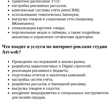
грамотное расписание УТП;
настройка рекламных рассылок;
комплексные системы учёта
(amoCRM)
;
использование тематических баннеров;
выгрузка товаров в социальные сети
(например,
ВКонтакте)
;
уникализация карточек товара;
персональные акции и таймеры, а также подробная
аналитика и управление сегментами аудитории.
Что входит в услуги по интернет-рекламе студии
Art-web?
Проведение исследований и анализ рынка;
разработка маркетинговых и Digital стратегий;
реализация рекламного бюджета;
подготовка отчетов и аналитика кампаний;
настройка систем учёта;
разработка рассылок и баннерной рекламы;
выгрузка товаров в соцсети;
внедрение микроразметки и специальных инструментов
для онлайн-продаж.