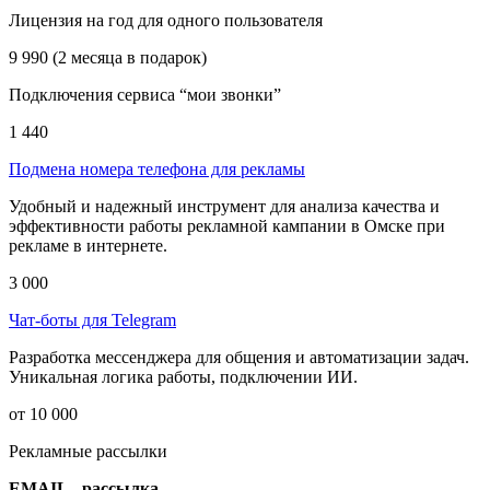
Лицензия на год для одного пользователя
9 990 (2 месяца в подарок)
Подключения сервиса “мои звонки”
1 440
Подмена номера телефона для рекламы
Удобный и надежный инструмент для анализа качества и
эффективности работы рекламной кампании в Омске при
рекламе в интернете.
3 000
Чат-боты для Telegram
Разработка мессенджера для общения и автоматизации задач.
Уникальная логика работы, подключении ИИ.
от 10 000
Рекламные рассылки
EMAIL - рассылка