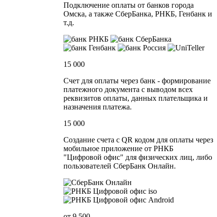
Подключение оплаты от банков города
Омска, а также СберБанка, РНКБ, Генбанк и
т.д.
15 000
Счет для оплаты через банк - формирование
платежного документа с выводом всех
реквизитов оплаты, данных плательщика и
назначения платежа.
15 000
Создание счета с QR кодом для оплаты через
мобильное приложение от РНКБ
"Цифровой офис" для физических лиц, либо
пользователей СберБанк Онлайн.
от 9 500