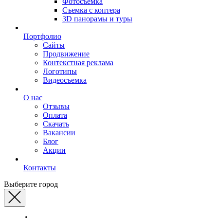
Фотосъемка
Съемка с коптера
3D панорамы и туры
Портфолио
Сайты
Продвижение
Контекстная реклама
Логотипы
Видеосъемка
О нас
Отзывы
Оплата
Скачать
Вакансии
Блог
Акции
Контакты
Выберите город