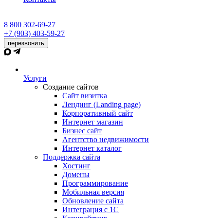
8 800 302-69-27
+7 (903) 403-59-27
перезвонить
Услуги
Создание сайтов
Сайт визитка
Лендинг (Landing page)
Корпоративный сайт
Интернет магазин
Бизнес сайт
Агентство недвижимости
Интернет каталог
Поддержка сайта
Хостинг
Домены
Программирование
Мобильная версия
Обновление сайта
Интеграция с 1С