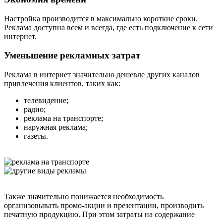
Настройка производится в максимально короткие сроки.
Реклама доступна всем и всегда, где есть подключение к сети
интернет.
Уменьшение рекламных затрат
Реклама в интернет значительно дешевле других каналов
привлечения клиентов, таких как:
телевидение;
радио;
реклама на транспорте;
наружная реклама;
газеты.
Также значительно понижается необходимость
организовывать промо-акции и презентации, производить
печатную продукцию. При этом затраты на содержание