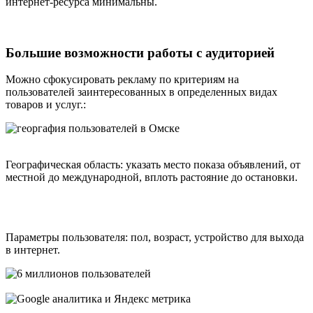
интернет-ресурса минимальны.
Большие возможности работы с аудиторией
Можно сфокусировать рекламу по критериям на
пользователей заинтересованных в определенных видах
товаров и услуг.:
Географическая область: указать место показа объявлений, от
местной до международной, вплоть растояние до остановки.
Параметры пользователя:
пол
,
возраст
,
устройство для выхода
в интернет
.