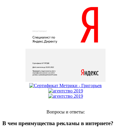
Вопросы и ответы:
В чем преимущества рекламы в интернете?