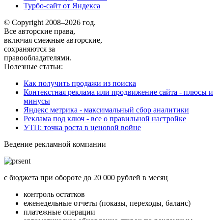
Турбо-сайт от Яндекса
© Copyright 2008–2026 год.
Все авторские права,
включая смежные авторские,
сохраняются за
правообладателями.
Полезные статьи:
Как получить продажи из поиска
Контекстная реклама или продвижение сайта - плюсы и
минусы
Яндекс метрика - максимальный сбор аналитики
Реклама под ключ - все о правильной настройке
УТП: точка роста в ценовой войне
Ведение рекламной компании
с бюджета при обороте до 20 000 рублей в месяц
контроль остатков
еженедельные отчеты (показы, переходы, баланс)
платежные операции