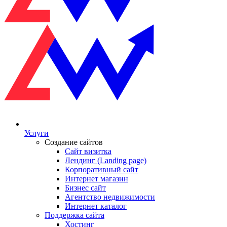
Услуги
Создание сайтов
Сайт визитка
Лендинг (Landing page)
Корпоративный сайт
Интернет магазин
Бизнес сайт
Агентство недвижимости
Интернет каталог
Поддержка сайта
Хостинг