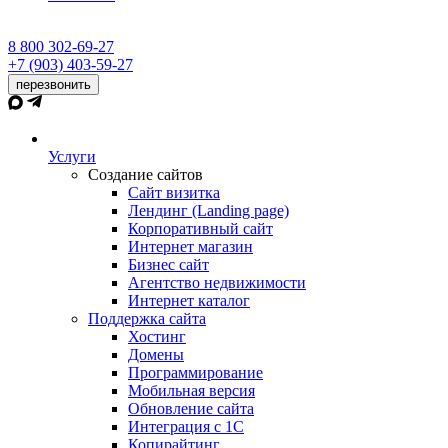
8 800 302-69-27
+7 (903) 403-59-27
перезвонить
Услуги
Создание сайтов
Сайт визитка
Лендинг (Landing page)
Корпоративный сайт
Интернет магазин
Бизнес сайт
Агентство недвижимости
Интернет каталог
Поддержка сайта
Хостинг
Домены
Программирование
Мобильная версия
Обновление сайта
Интеграция с 1С
Копирайтинг