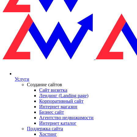
Услуги
Создание сайтов
Сайт визитка
Лендинг (Landing page)
Корпоративный сайт
Интернет магазин
Бизнес сайт
Агентство недвижимости
Интернет каталог
Поддержка сайта
Хостинг