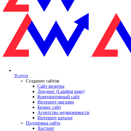
Услуги
Создание сайтов
Сайт визитка
Лендинг (Landing page)
Корпоративный сайт
Интернет магазин
Бизнес сайт
Агентство недвижимости
Интернет каталог
Поддержка сайта
Хостинг