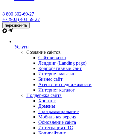
8 800 302-69-27
+7 (903) 403-59-27
перезвонить
Услуги
Создание сайтов
Сайт визитка
Лендинг (Landing page)
Корпоративный сайт
Интернет магазин
Бизнес сайт
Агентство недвижимости
Интернет каталог
Поддержка сайта
Хостинг
Домены
Программирование
Мобильная версия
Обновление сайта
Интеграция с 1С
Копирайтинг