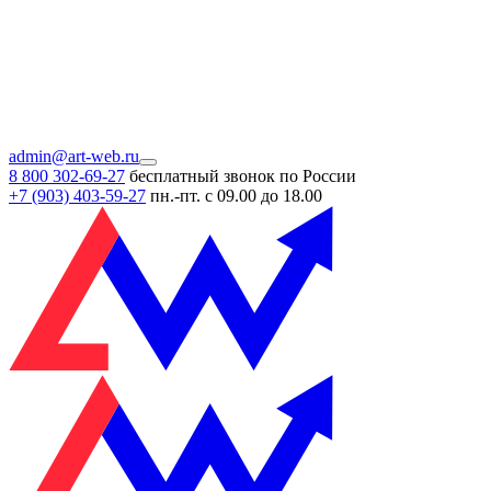
admin@art-web.ru
8 800 302-69-27
бесплатный звонок по России
+7 (903)
403-59-27
пн.-пт. с 09.00 до 18.00