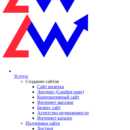
Услуги
Создание сайтов
Сайт визитка
Лендинг (Landing page)
Корпоративный сайт
Интернет магазин
Бизнес сайт
Агентство недвижимости
Интернет каталог
Поддержка сайта
Хостинг