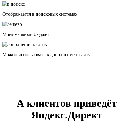
Отображается в поисковых системах
Минимальный бюджет
Можно использовать в дополнение к сайту
А клиентов приведёт
Яндекс.Директ