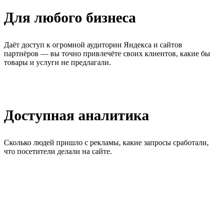
Для любого бизнеса
Даёт доступ к огромной аудитории Яндекса и сайтов
партнёров — вы точно привлечёте своих клиентов, какие бы
товары и услуги не предлагали.
Доступная аналитика
Сколько людей пришло с рекламы, какие запросы сработали,
что посетители делали на сайте.