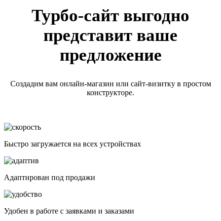
Турбо-сайт выгодно
представит ваше
предложение
Создадим вам онлайн-магазин или сайт-визитку в простом
конструкторе.
Быстро загружается на всех устройствах
Адаптирован под продажи
Удобен в работе с заявками и заказами