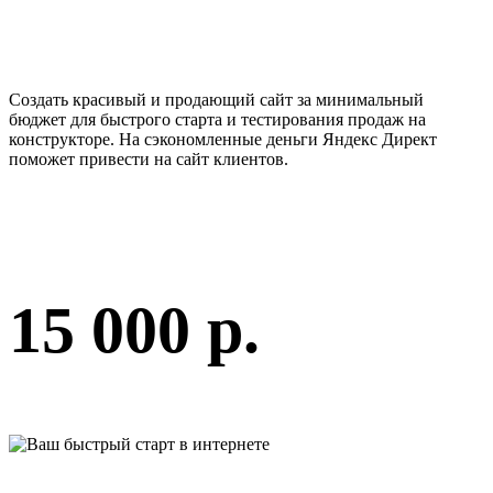
Создать красивый и продающий сайт за минимальный
бюджет для быстрого старта и тестирования продаж на
конструкторе. На сэкономленные деньги Яндекс Директ
поможет привести на сайт клиентов.
15 000 р.