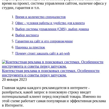
время на проект, система управления сайтом, наличие офиса у
студии, гарантия и т.п.
Время и количество специалистов
Офис - условия работы и удобство для клиента
Выбор системы управления (CMS), выбор домена
Выбор хостинга
Гарантия на сайт и его сопровождение
Наценка за престиж
Почему стоит заказать сайт в art-web
Контекстная реклама в поисковых системах. Особенности
инструмента и советы перед запуском.
20 января 2023
Главная задача каждого рекламодателя в интернете -
разобраться, какой запрос в поисковую строку введет
потенциальный клиент перед покупкой товара. Именно по
этой схеме работает самая популярная и эффективная реклама
в Интернете.