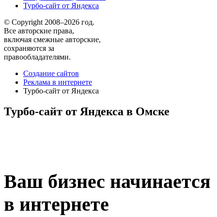
Турбо-сайт от Яндекса
© Copyright 2008–2026 год.
Все авторские права,
включая смежные авторские,
сохраняются за
правообладателями.
Создание сайтов
Реклама в интернете
Турбо-сайт от Яндекса
Турбо-сайт от Яндекса в Омске
Ваш бизнес начинается
в интернете