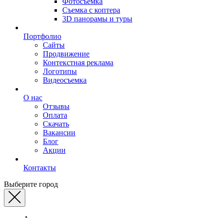
Фотосъемка
Съемка с коптера
3D панорамы и туры
Портфолио
Сайты
Продвижение
Контекстная реклама
Логотипы
Видеосъемка
О нас
Отзывы
Оплата
Скачать
Вакансии
Блог
Акции
Контакты
Выберите город