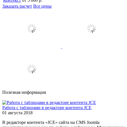
Контекст
от 5 000 р.
Заказать расчет
Все цены
Полезная информация
Работа с таблицами в редакторе контента JCE
01 августа 2018
В редакторе контента «JCE» сайта на CMS Joomla