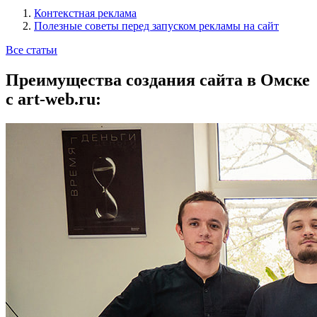
Контекстная реклама
Полезные советы перед запуском рекламы на сайт
Все статьи
Преимущества создания сайта в Омске
с art-web.ru: