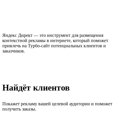
Яндекс Директ — это инструмент для размещения
контекстной рекламы в интернете, который поможет
привлечь на Турбо-сайт потенциальных клиентов и
заказчиков.
Найдёт клиентов
Покажет рекламу вашей целевой аудитории и поможет
получить заказы.