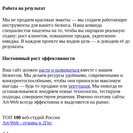
Работа на результат
Мы не продаем красивые макеты — мы создаем работающие
инструменты для вашего бизнеса. Наша команда
специалистов нацелена на то, чтобы вы ощущали реальную
отдачу: рост клиентов, повышение продаж, укрепление
имиджа. В каждом проекте мы видим цель — и доводим её до
результата.
Постоянный рост эффективности
Ваш сайт должен
расти и развиваться
вместе с вашим
бизнесом. Мы делаем ресурсы удобными, современными и
конкурентоспособными, чтобы они приносили максимум
выгоды — будь то продажи или
репутация.
Мы никогда не
останавливаемся: внедряем новые технологии, тестируем
подходы, совершенствуем решения. Именно поэтому сайты
Art-Web всегда эффективны и выделяются на рынке.
ТОП
100
веб-студий России
Art-Web - отзывы в 2Гис