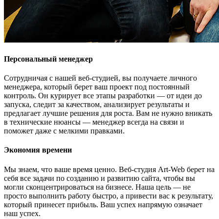
Персональный менеджер
Сотрудничая с нашей веб-студией, вы получаете личного
менеджера, который берет ваш проект под постоянный
контроль. Он курирует все этапы разработки — от идеи до
запуска, следит за качеством, анализирует результаты и
предлагает лучшие решения для роста. Вам не нужно вникать
в технические нюансы — менеджер всегда на связи и
поможет даже с мелкими правками.
Экономия времени
Мы знаем, что ваше время ценно. Веб-студия Art-Web берет на
себя все задачи по созданию и развитию сайта, чтобы вы
могли сконцентрироваться на бизнесе. Наша цель — не
просто выполнить работу быстро, а привести вас к результату,
который принесет прибыль. Ваш успех напрямую означает
наш успех.