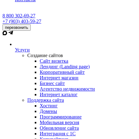
8 800 302-69-27
+7 (903) 403-59-27
перезвонить
Услуги
Создание сайтов
Сайт визитка
Лендинг (Landing page)
Корпоративный сайт
Интернет магазин
Бизнес сайт
Агентство недвижимости
Интернет каталог
Поддержка сайта
Хостинг
Домены
Программирование
Мобильная версия
Обновление сайта
Интеграция с 1С