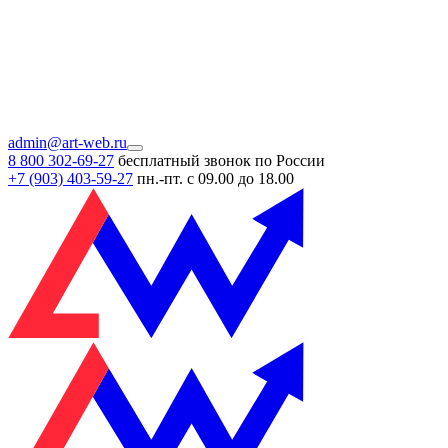
admin@art-web.ru
8 800 302-69-27
бесплатный звонок по России
+7 (903)
403-59-27
пн.-пт. с 09.00 до 18.00