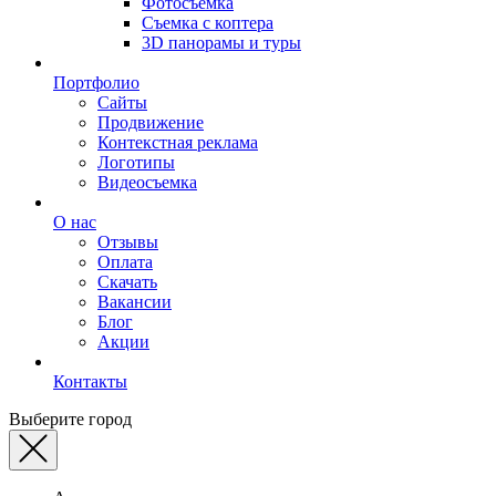
Фотосъемка
Съемка с коптера
3D панорамы и туры
Портфолио
Сайты
Продвижение
Контекстная реклама
Логотипы
Видеосъемка
О нас
Отзывы
Оплата
Скачать
Вакансии
Блог
Акции
Контакты
Выберите город