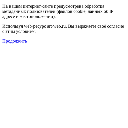
На нашем интернет-сайте предусмотрена обработка
метаданных пользователей (файлов cookie, данных об IP-
адресе и местоположении).
Используя web-ресурс art-web.ru, Вы выражаете своё согласие
с этим условием.
Продолжить