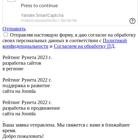
Отправить
Отправляя настоящую форму, я даю согласие на обработку
своих персональных данных в соответствии с
Политикой
конфиденциальности
и
Согласием на обработку ПД
.
Рейтинг Рунета 2023 г.
разработка сайтов
в регионе
Рейтинг Рунета 2022 г.
поддержка и развитие
сайта на Joomla
Рейтинг Рунета 2022 г.
разработка и продвижение
сайта на Joomla
Ваша заявка отправлена. Мы свяжется с вами в ближайшее
время.
Добро пожаловать!