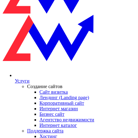
Услуги
Создание сайтов
Сайт визитка
Лендинг (Landing page)
Корпоративный сайт
Интернет магазин
Бизнес сайт
Агентство недвижимости
Интернет каталог
Поддержка сайта
Хостинг