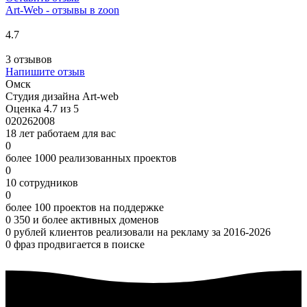
Art-Web - отзывы в zoon
4.7
3 отзывов
Напишите отзыв
Омск
Студия дизайна Art-web
Оценка 4.7 из 5
0
2026
2008
18 лет работаем для вас
0
более 1000 реализованных проектов
0
10 сотрудников
0
более 100 проектов на поддержке
0
350 и более активных доменов
0
рублей клиентов реализовали на рекламу за 2016-2026
0
фраз продвигается в поиске