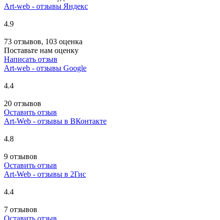
Art-web - отзывы Яндекс
4.9
73 отзывов, 103 оценка
Поставьте нам оценку
Написать отзыв
Art-web - отзывы Google
4.4
20 отзывов
Оставить отзыв
Art-Web - отзывы в ВКонтакте
4.8
9 отзывов
Оставить отзыв
Art-Web - отзывы в 2Гис
4.4
7 отзывов
Оставить отзыв