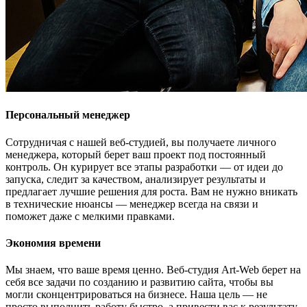
Персональный менеджер
Сотрудничая с нашей веб-студией, вы получаете личного
менеджера, который берет ваш проект под постоянный
контроль. Он курирует все этапы разработки — от идеи до
запуска, следит за качеством, анализирует результаты и
предлагает лучшие решения для роста. Вам не нужно вникать
в технические нюансы — менеджер всегда на связи и
поможет даже с мелкими правками.
Экономия времени
Мы знаем, что ваше время ценно. Веб-студия Art-Web берет на
себя все задачи по созданию и развитию сайта, чтобы вы
могли сконцентрироваться на бизнесе. Наша цель — не
просто выполнить работу быстро, а привести вас к результату,