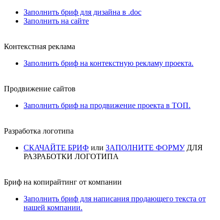
Заполнить бриф для дизайна в .doc
Заполнить на сайте
Контекстная реклама
Заполнить бриф на контекстную рекламу проекта.
Продвижение сайтов
Заполнить бриф на продвижение проекта в ТОП.
Разработка логотипа
СКАЧАЙТЕ БРИФ
или
ЗАПОЛНИТЕ ФОРМУ
ДЛЯ
РАЗРАБОТКИ ЛОГОТИПА
Бриф на копирайтинг от компании
Заполнить бриф для написания продающего текста от
нашей компании.