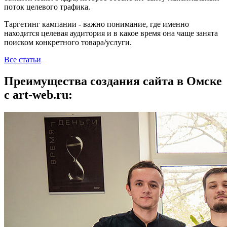
поток целевого трафика.
Таргетинг кампании - важно понимание, где именно
находится целевая аудитория и в какое время она чаще занята
поиском конкретного товара/услуги.
Все статьи
Преимущества создания сайта в Омске
с art-web.ru: