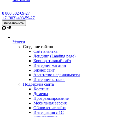
8 800 302-69-27
+7 (903) 403-59-27
перезвонить
Услуги
Создание сайтов
Сайт визитка
Лендинг (Landing page)
Корпоративный сайт
Интернет магазин
Бизнес сайт
Агентство недвижимости
Интернет каталог
Поддержка сайта
Хостинг
Домены
Программирование
Мобильная версия
Обновление сайта
Интеграция с 1С