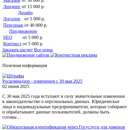
Магазин
от 30 000 р.
Лендинг
от 15 000 р.
Дизайн
Логотип
от 5 000 р.
Персонаж
от 40 000 р.
Продвижение
SEO
от 5 000 р.
Контекст
от 5 000 р.
Заказать расчет
Все цены
Полезная информация
Роскомнадзор - изменения с 30 мая 2025
02 июня 2025
С 30 мая 2025 года вступают в силу значительные изменения
в законодательстве о персональных данных. Юридические
лица и индивидуальные предприниматели, которые собирают
и обрабатывают данные пользователей, должны быть
готовы…