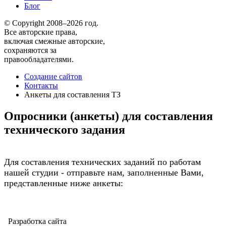
Блог
© Copyright 2008–2026 год.
Все авторские права,
включая смежные авторские,
сохраняются за
правообладателями.
Создание сайтов
Контакты
Анкеты для составления ТЗ
Опросники (анкеты) для составления
технического задания
Для составления технических заданий по работам
нашей студии - отправьте нам, заполненные Вами,
представленные ниже анкеты:
Разработка сайта