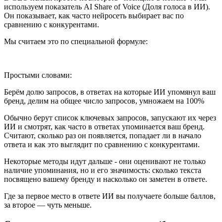
используем показатель AI Share of Voice (Доля голоса в ИИ).
Он показывает, как часто нейросеть выбирает вас по
сравнению с конкурентами.
Мы считаем это по специальной формуле:
Простыми словами:
Берём долю запросов, в ответах на которые ИИ упомянул ваш
бренд, делим на общее число запросов, умножаем на 100%
Обычно берут список ключевых запросов, запускают их через
ИИ и смотрят, как часто в ответах упоминается ваш бренд.
Считают, сколько раз он появляется, попадает ли в начало
ответа и как это выглядит по сравнению с конкурентами.
Некоторые методы идут дальше - они оценивают не только
наличие упоминания, но и его значимость: сколько текста
посвящено вашему бренду и насколько он заметен в ответе.
Где за первое место в ответе ИИ вы получаете больше баллов,
за второе — чуть меньше.