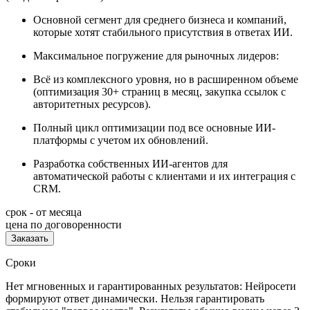
Основной сегмент для среднего бизнеса и компаний,
которые хотят стабильного присутствия в ответах ИИ.
Максимальное погружение для рыночных лидеров:
Всё из комплексного уровня, но в расширенном объеме
(оптимизация 30+ страниц в месяц, закупка ссылок с
авторитетных ресурсов).
Полный цикл оптимизации под все основные ИИ-
платформы с учетом их обновлений.
Разработка собственных ИИ-агентов для
автоматической работы с клиентами и их интеграция с
CRM.
срок - от месяца
цена по договоренности
Заказать
Сроки
Нет мгновенных и гарантированных результатов: Нейросети
формируют ответ динамически. Нельзя гарантировать