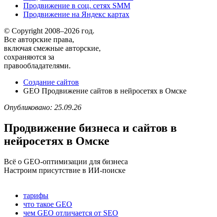
Продвижение в соц. сетях SMM
Продвижение на Яндекс картах
© Copyright 2008–2026 год.
Все авторские права,
включая смежные авторские,
сохраняются за
правообладателями.
Создание сайтов
GEO Продвижение сайтов в нейросетях в Омске
Опубликовано: 25.09.26
Продвижение бизнеса и сайтов в
нейросетях в Омске
Всё о GEO-оптимизации для бизнеса
Настроим присутствие в ИИ-поиске
тарифы
что такое GEO
чем GEO отличается от SEO