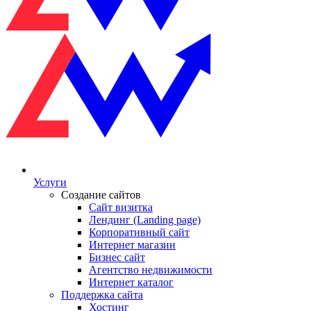
Услуги
Создание сайтов
Сайт визитка
Лендинг (Landing page)
Корпоративный сайт
Интернет магазин
Бизнес сайт
Агентство недвижимости
Интернет каталог
Поддержка сайта
Хостинг