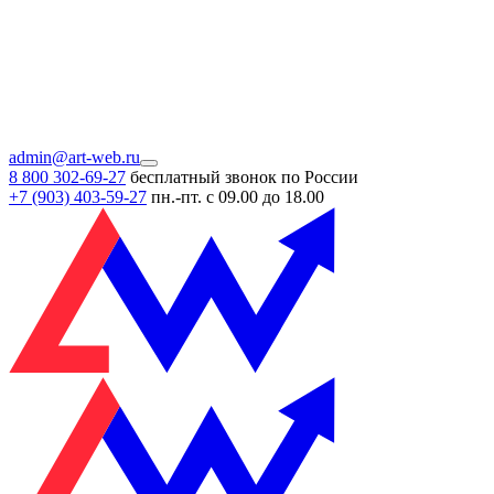
admin@art-web.ru
8 800 302-69-27
бесплатный звонок по России
+7 (903)
403-59-27
пн.-пт. с 09.00 до 18.00