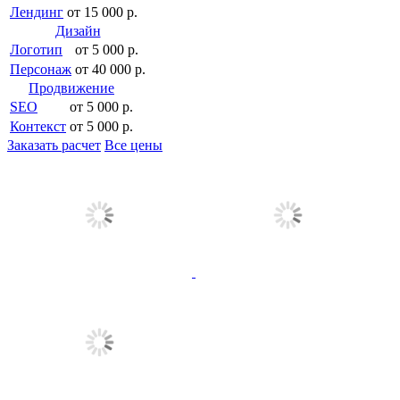
Лендинг
от 15 000 р.
Дизайн
Логотип
от 5 000 р.
Персонаж
от 40 000 р.
Продвижение
SEO
от 5 000 р.
Контекст
от 5 000 р.
Заказать расчет
Все цены