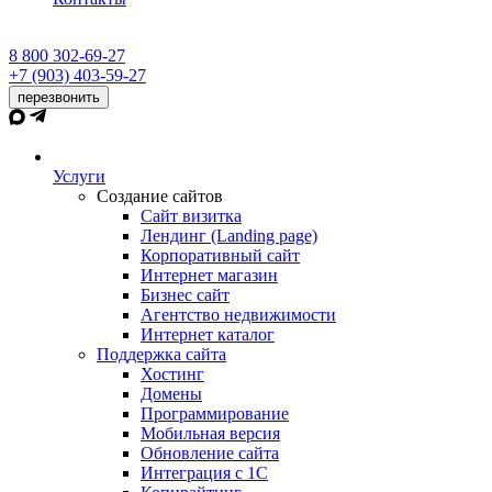
8 800 302-69-27
+7 (903) 403-59-27
перезвонить
Услуги
Создание сайтов
Сайт визитка
Лендинг (Landing page)
Корпоративный сайт
Интернет магазин
Бизнес сайт
Агентство недвижимости
Интернет каталог
Поддержка сайта
Хостинг
Домены
Программирование
Мобильная версия
Обновление сайта
Интеграция с 1С