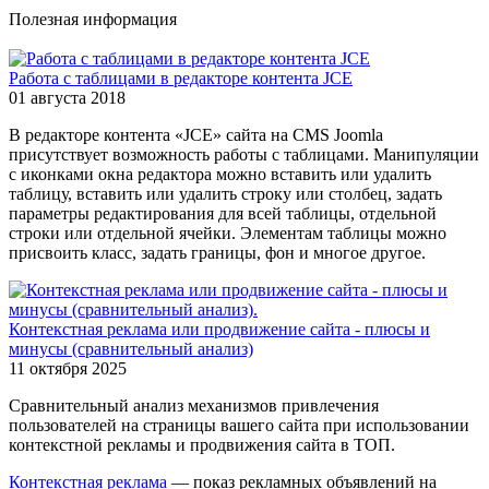
Полезная информация
Работа с таблицами в редакторе контента JCE
01 августа 2018
В редакторе контента «JCE» сайта на CMS Joomla
присутствует возможность работы с таблицами. Манипуляции
с иконками окна редактора можно вставить или удалить
таблицу, вставить или удалить строку или столбец, задать
параметры редактирования для всей таблицы, отдельной
строки или отдельной ячейки. Элементам таблицы можно
присвоить класс, задать границы, фон и многое другое.
Контекстная реклама или продвижение сайта - плюсы и
минусы (сравнительный анализ)
11 октября 2025
Сравнительный анализ механизмов привлечения
пользователей на страницы вашего сайта при использовании
контекстной рекламы и продвижения сайта в ТОП.
Контекстная реклама
— показ рекламных объявлений на