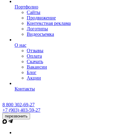
Портфолио
Сайты
Продвижение
Контекстная реклама
Логотипы
Видеосъемка
О нас
Отзывы
Оплата
Скачать
Вакансии
Блог
Акции
Контакты
8 800 302-69-27
+7 (903) 403-59-27
перезвонить