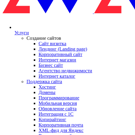
Услуги
Создание сайтов
Сайт визитка
Лендинг (Landing page)
Корпоративный сайт
Интернет магазин
Бизнес сайт
Агентство недвижимости
Интернет каталог
Поддержка сайта
Хостинг
Домены
Программирование
Мобильная версия
Обновление сайта
Интеграция с 1С
Копирайтинг
Корпоративная почта
XML-фид для Яндекс