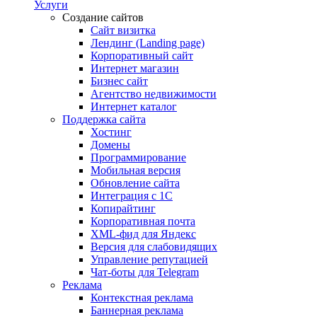
Услуги
Создание сайтов
Сайт визитка
Лендинг (Landing page)
Корпоративный сайт
Интернет магазин
Бизнес сайт
Агентство недвижимости
Интернет каталог
Поддержка сайта
Хостинг
Домены
Программирование
Мобильная версия
Обновление сайта
Интеграция с 1С
Копирайтинг
Корпоративная почта
XML-фид для Яндекс
Версия для слабовидящих
Управление репутацией
Чат-боты для Telegram
Реклама
Контекстная реклама
Баннерная реклама