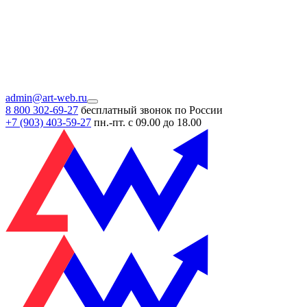
admin@art-web.ru
8 800 302-69-27
бесплатный звонок по России
+7 (903)
403-59-27
пн.-пт. с 09.00 до 18.00