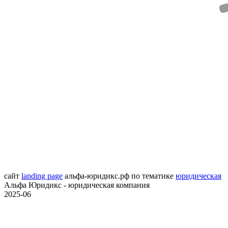
сайт
landing page
альфа-юридикс.рф
по тематике
юридическая
Альфа Юридикс - юридическая компания
2025-06