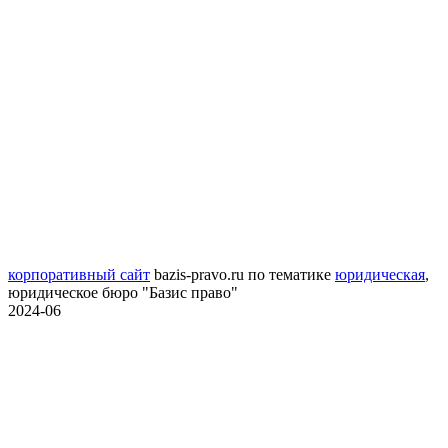
корпоративный сайт
bazis-pravo.ru
по тематике
юридическая
,
юридическое бюро "Базис право"
2024-06