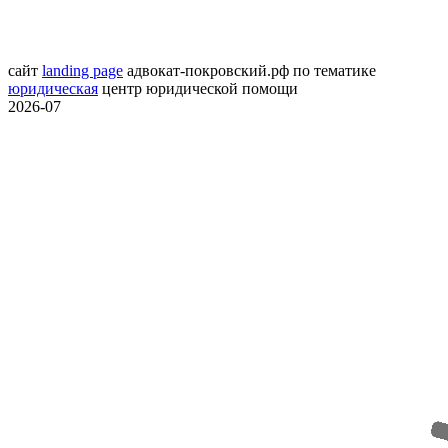
сайт
landing page
адвокат-покровский.рф
по тематике
юридическая
центр юридической помощи
2026-07