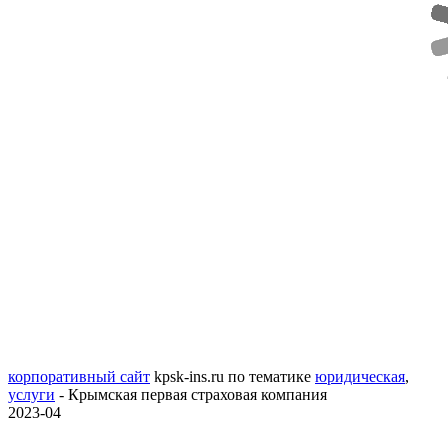
корпоративный сайт
kpsk-ins.ru
по тематике
юридическая
,
услуги
- Крымская первая страховая компания
2023-04