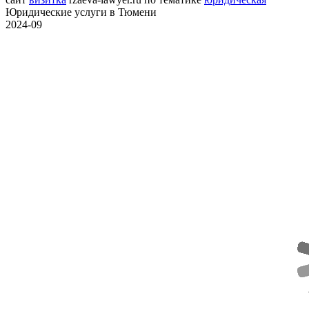
Юридические услуги в Тюмени
2024-09