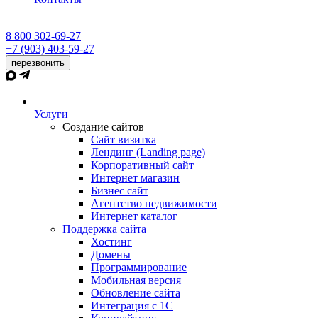
8 800 302-69-27
+7 (903) 403-59-27
перезвонить
Услуги
Создание сайтов
Сайт визитка
Лендинг (Landing page)
Корпоративный сайт
Интернет магазин
Бизнес сайт
Агентство недвижимости
Интернет каталог
Поддержка сайта
Хостинг
Домены
Программирование
Мобильная версия
Обновление сайта
Интеграция с 1С