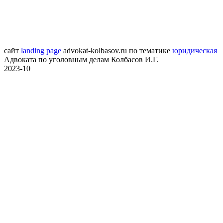
сайт
landing page
advokat-kolbasov.ru
по тематике
юридическая
Адвоката по уголовным делам Колбасов И.Г.
2023-10