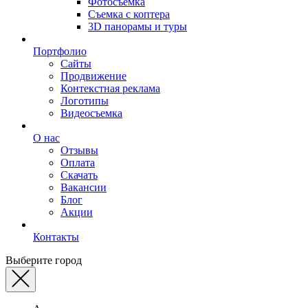
Фотосъемка
Съемка с коптера
3D панорамы и туры
Портфолио
Сайты
Продвижение
Контекстная реклама
Логотипы
Видеосъемка
О нас
Отзывы
Оплата
Скачать
Вакансии
Блог
Акции
Контакты
Выберите город