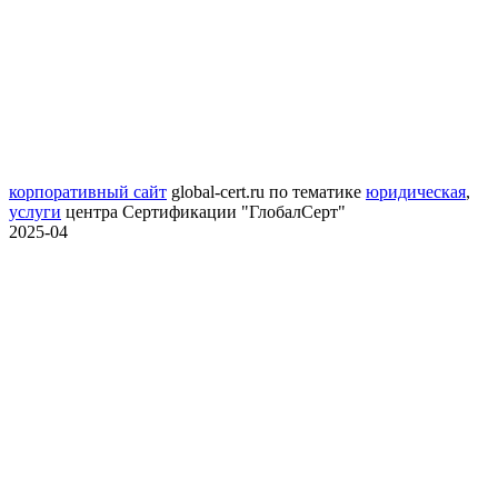
корпоративный сайт
global-cert.ru
по тематике
юридическая
,
услуги
центра Сертификации "ГлобалСерт"
2025-04