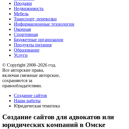
Продажи
Недвижимость
Мебель
Транспорт, перевозки
Информационные технологии
Оконная
Спортивная
Бюджетные организации
Продукты питания
Образование
Услуги
© Copyright 2008–2026 год.
Все авторские права,
включая смежные авторские,
сохраняются за
правообладателями.
Создание сайтов
Наши работы
Юридическая тематика
Создание сайтов для адвокатов или
юридических компаний в Омске