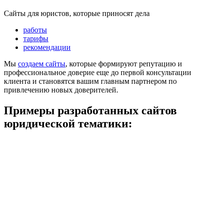
Сайты для юристов, которые приносят дела
работы
тарифы
рекомендации
Мы
создаем сайты
, которые формируют репутацию и
профессиональное доверие еще до первой консультации
клиента и становятся вашим главным партнером по
привлечению новых доверителей.
Примеры разработанных сайтов
юридической тематики: