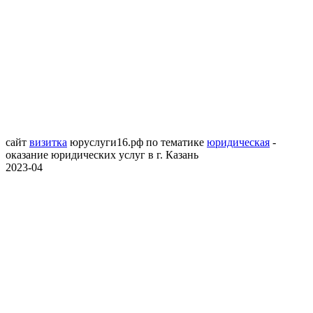
сайт
визитка
юруслуги16.рф
по тематике
юридическая
-
оказание юридических услуг в г. Казань
2023-04