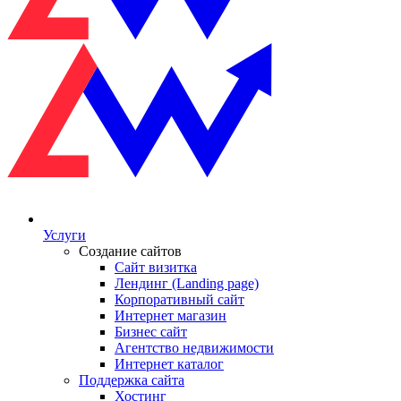
Услуги
Создание сайтов
Сайт визитка
Лендинг (Landing page)
Корпоративный сайт
Интернет магазин
Бизнес сайт
Агентство недвижимости
Интернет каталог
Поддержка сайта
Хостинг