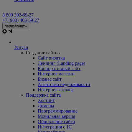
8 800 302-69-27
+7 (903) 403-59-27
перезвонить
Услуги
Создание сайтов
Сайт визитка
Лендинг (Landing page)
Корпоративный сайт
Интернет магазин
Бизнес сайт
Агентство недвижимости
Интернет каталог
Поддержка сайта
Хостинг
Домены
Программирование
Мобильная версия
Обновление сайта
Интеграция с 1С