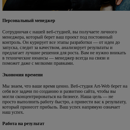
Персональный менеджер
Сотрудничая с нашей веб-студией, вы получаете личного
менеджера, который берет ваш проект под постоянный
контроль. Он курирует все этапы разработки — от идеи до
запуска, следит за качеством, анализирует результаты и
предлагает лучшие решения для роста. Вам не нужно вникать
в технические нюансы — менеджер всегда на связи и
поможет даже с мелкими правками.
Экономия времени
Мы знаем, что ваше время ценно. Веб-студия Art-Web берет на
себя все задачи по созданию и развитию сайта, чтобы вы
могли сконцентрироваться на бизнесе. Наша цель — не
просто выполнить работу быстро, а привести вас к результату,
который принесет прибыль. Ваш успех напрямую означает
наш успех.
Работа на результат