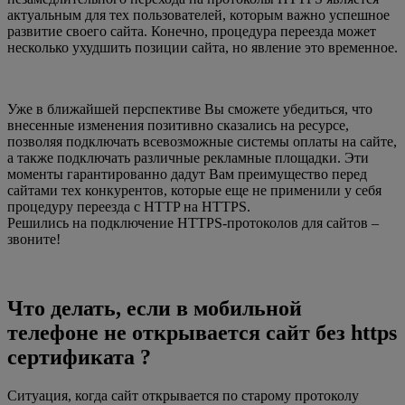
актуальным для тех пользователей, которым важно успешное
развитие своего сайта. Конечно, процедура переезда может
несколько ухудшить позиции сайта, но явление это временное.
Уже в ближайшей перспективе Вы сможете убедиться, что
внесенные изменения позитивно сказались на ресурсе,
позволяя подключать всевозможные системы оплаты на сайте,
а также подключать различные рекламные площадки. Эти
моменты гарантированно дадут Вам преимущество перед
сайтами тех конкурентов, которые еще не применили у себя
процедуру переезда с HTTP на HTTPS.
Решились на подключение HTTPS-протоколов для сайтов –
звоните!
Что делать, если в мобильной
телефоне не открывается сайт без https
сертификата ?
Ситуация, когда сайт открывается по старому протоколу