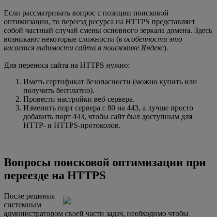
Если рассматривать вопрос с позиции поисковой
оптимизации, то переезд ресурса на HTTPS представляет
собой частный случай смены основного зеркала домена. Здесь
возникают некоторые сложности (
в особенности это
касается видимости сайта в поисковике Яндекс
).
Для переноса сайта на HTTPS нужно:
Иметь сертификат безопасности (можно купить или
получить бесплатно).
Провести настройки веб-сервера.
Изменить порт сервера с 80 на 443, а лучше просто
добавить порт 443, чтобы сайт был доступным для
НТТР- и HTTPS-протоколов.
Вопросы поисковой оптимизации при
переезде на HTTPS
После решения
системным
администратором своей части задач, необходимо чтобы