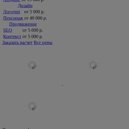
Дизайн
Логотип
от 5 000 р.
Персонаж
от 40 000 р.
Продвижение
SEO
от 5 000 р.
Контекст
от 5 000 р.
Заказать расчет
Все цены