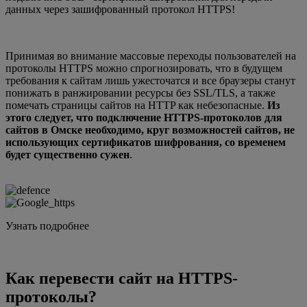
данных через зашифрованный протокол HTTPS!
Принимая во внимание массовые переходы пользователей на
протоколы HTTPS можно спрогнозировать, что в будущем
требования к сайтам лишь ужесточатся и все браузеры станут
понижать в ранжировании ресурсы без SSL/TLS, а также
помечать страницы сайтов на HTTP как небезопасные.
Из
этого следует, что подключение HTTPS-протоколов для
сайтов в Омске необходимо, круг возможностей сайтов, не
использующих сертификатов шифрования, со временем
будет существенно сужен
.
Узнать подробнее
Как перевести сайт на HTTPS-
протоколы?