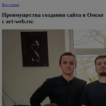
Все статьи
Преимущества создания сайта в Омске
с art-web.ru: