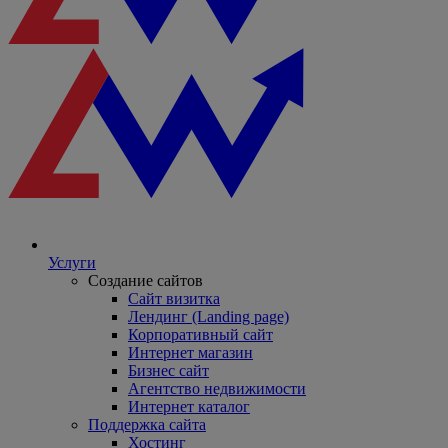
Услуги
Создание сайтов
Сайт визитка
Лендинг (Landing page)
Корпоративный сайт
Интернет магазин
Бизнес сайт
Агентство недвижимости
Интернет каталог
Поддержка сайта
Хостинг