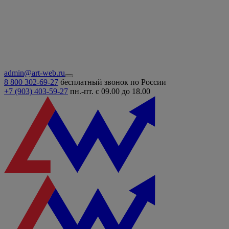
admin@art-web.ru
8 800 302-69-27
бесплатный звонок по России
+7 (903)
403-59-27
пн.-пт. с 09.00 до 18.00