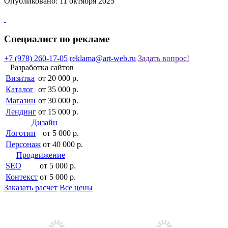
Опубликовано: 11 октября 2025
Специалист по рекламе
+7 (978) 260-17-05
reklama@art-web.ru
Задать вопрос!
Разработка сайтов
Визитка
от 20 000 р.
Каталог
от 35 000 р.
Магазин
от 30 000 р.
Лендинг
от 15 000 р.
Дизайн
Логотип
от 5 000 р.
Персонаж
от 40 000 р.
Продвижение
SEO
от 5 000 р.
Контекст
от 5 000 р.
Заказать расчет
Все цены