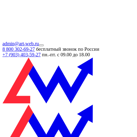
admin@art-web.ru
8 800 302-69-27
бесплатный звонок по России
+7 (903)
403-59-27
пн.-пт. с 09.00 до 18.00