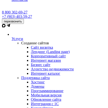
8 800 302-69-27
+7 (903) 403-59-27
перезвонить
Услуги
Создание сайтов
Сайт визитка
Лендинг (Landing page)
Корпоративный сайт
Интернет магазин
Бизнес сайт
Агентство недвижимости
Интернет каталог
Поддержка сайта
Хостинг
Домены
Программирование
Мобильная версия
Обновление сайта
Интеграция с 1С