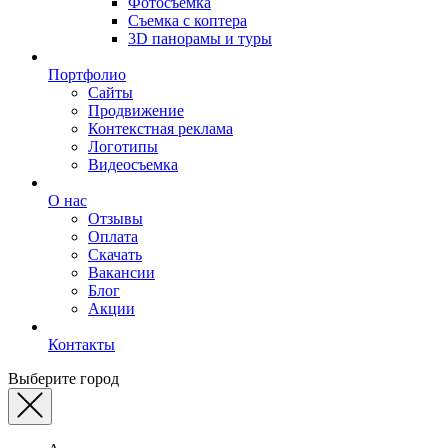
Фотосъемка
Съемка с коптера
3D панорамы и туры
Портфолио
Сайты
Продвижение
Контекстная реклама
Логотипы
Видеосъемка
О нас
Отзывы
Оплата
Скачать
Вакансии
Блог
Акции
Контакты
Выберите город