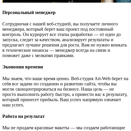
Персональный менеджер
Сотрудничая с нашей веб-студией, вы получаете личного
менеджера, который берет ваш проект под постоянный
контроль. Он курирует все этапы разработки — от идеи до
запуска, следит за качеством, анализирует результаты и
предлагает лучшие решения для роста. Вам не нужно вникать
в технические нюансы — менеджер всегда на связи и
поможет даже с мелкими правками.
Экономия времени
Мы знаем, что ваше время ценно. Веб-студия Art-Web берет на
себя все задачи по созданию и развитию сайта, чтобы вы
могли сконцентрироваться на бизнесе. Наша цель — не
просто выполнить работу быстро, а привести вас к результату,
который принесет прибыль. Ваш успех напрямую означает
наш успех.
Работа на результат
Мы не продаем красивые макеты — мы создаем работающие