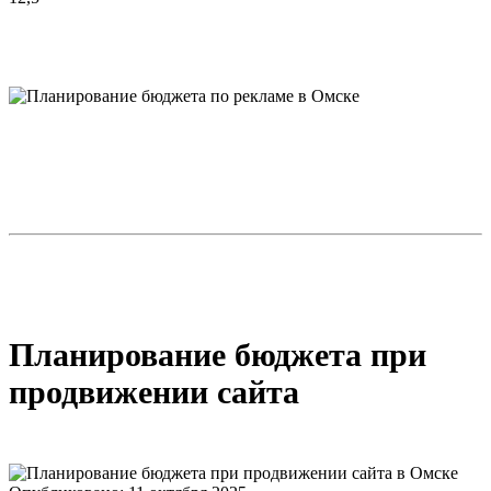
Планирование бюджета при
продвижении сайта