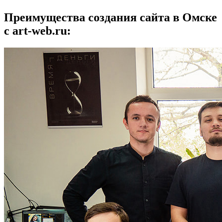
Преимущества создания сайта в Омске
с art-web.ru: