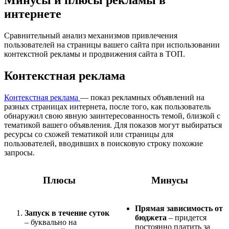
интернете
Сравнительный анализ механизмов привлечения
пользователей на страницы вашего сайта при использовании
контекстной рекламы и продвижения сайта в ТОП.
Контекстная реклама
Контекстная реклама
— показ рекламных объявлений на
разных страницах интернета, после того, как пользователь
обнаружил свою явную заинтересованность темой, близкой с
тематикой вашего объявления. Для показов могут выбираться
ресурсы со схожей тематикой или страницы для
пользователей, вводивших в поисковую строку похожие
запросы.
Плюсы
Минусы
Прямая зависимость от
Запуск в течение суток
бюджета
– придется
– буквально на
постоянно платить за