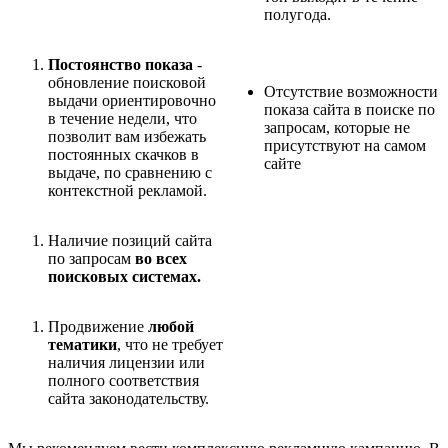
полугода.
Постоянство показа
-
обновление поисковой
Отсутствие возможности
выдачи ориентировочно
показа сайта в поиске по
в течение недели, что
запросам, которые не
позволит вам избежать
присутствуют на самом
постоянных скачков в
сайте
выдаче, по сравнению с
контекстной рекламой.
Наличие позиций сайта
по запросам
во всех
поисковых системах.
Продвижение
любой
тематики
, что не требует
наличия лицензии или
полного соответствия
сайта законодательству.