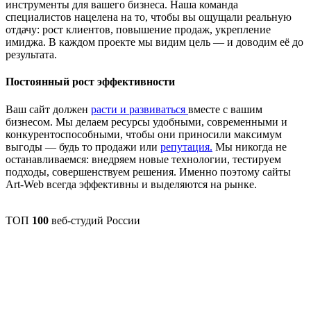
инструменты для вашего бизнеса. Наша команда
специалистов нацелена на то, чтобы вы ощущали реальную
отдачу: рост клиентов, повышение продаж, укрепление
имиджа. В каждом проекте мы видим цель — и доводим её до
результата.
Постоянный рост эффективности
Ваш сайт должен
расти и развиваться
вместе с вашим
бизнесом. Мы делаем ресурсы удобными, современными и
конкурентоспособными, чтобы они приносили максимум
выгоды — будь то продажи или
репутация.
Мы никогда не
останавливаемся: внедряем новые технологии, тестируем
подходы, совершенствуем решения. Именно поэтому сайты
Art-Web всегда эффективны и выделяются на рынке.
ТОП
100
веб-студий России