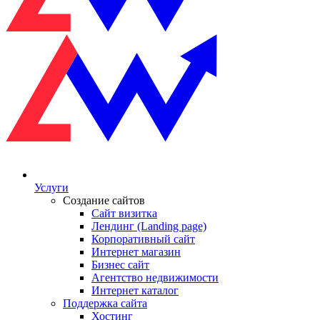
Услуги
Создание сайтов
Сайт визитка
Лендинг (Landing page)
Корпоративный сайт
Интернет магазин
Бизнес сайт
Агентство недвижимости
Интернет каталог
Поддержка сайта
Хостинг