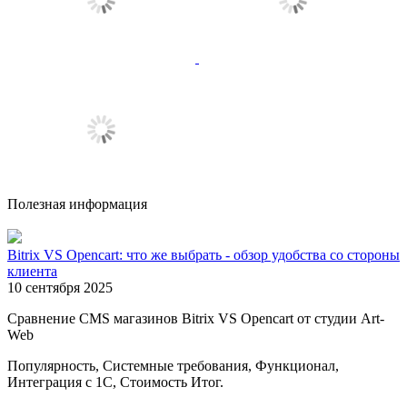
Полезная информация
Bitrix VS Opencart: что же выбрать - обзор удобства со стороны
клиента
10 сентября 2025
Сравнение CMS магазинов Bitrix VS Opencart от студии Art-
Web
Популярность, Системные требования, Функционал,
Интеграция с 1С, Стоимость Итог.